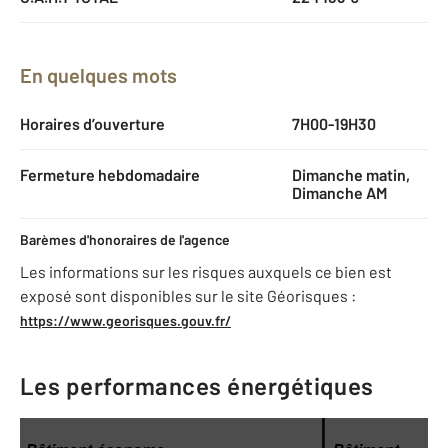
En quelques mots
Horaires d’ouverture
7H00-19H30
Fermeture hebdomadaire
Dimanche matin,
Dimanche AM
Barèmes d'honoraires de l'agence
Les informations sur les risques auxquels ce bien est
exposé sont disponibles sur le site Géorisques :
https://www.georisques.gouv.fr/
Les performances énergétiques