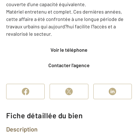
couverte d'une capacité équivalente.
Matériel entretenu et complet. Ces dernières années,
cette affaire a été confrontée à une longue période de
travaux urbains qui aujourd?hui facilite l?accès et a
revalorisé le secteur.
Voir le téléphone
Contacter l'agence
Fiche détaillée du bien
Description