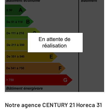
Notre agence
CENTURY 21 Horeca 31