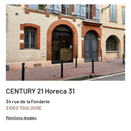
CENTURY 21 Horeca 31
34 rue de la Fonderie
31000 TOULOUSE
Mentions légales