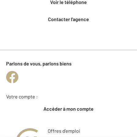
voir le téléphone
Contacter l'agence
Parlons de vous, parlons biens
Votre compte :
Accéder à mon compte
Offres d'emploi