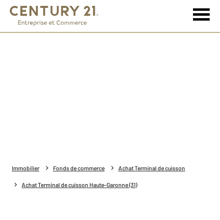
Immobilier
Fonds de commerce
Achat Terminal de cuisson
Achat Terminal de cuisson Haute-Garonne (31)