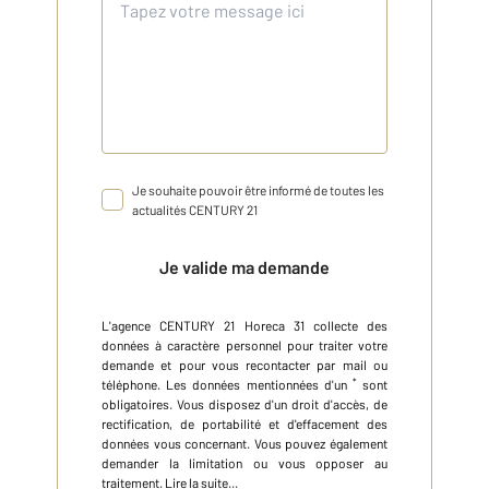
Je souhaite pouvoir être informé de toutes les
actualités CENTURY 21
Je valide ma demande
L'agence
CENTURY 21 Horeca 31
collecte des
données à caractère personnel
pour traiter votre
demande et pour vous recontacter par mail ou
*
téléphone
.
Les données mentionnées d'un
sont
obligatoires. Vous disposez d'un droit d'accès, de
rectification, de portabilité et d'effacement des
données vous concernant. Vous pouvez également
demander la limitation ou vous opposer au
traitement.
Lire la suite...