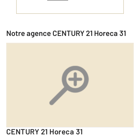
Notre agence
CENTURY 21 Horeca 31
CENTURY 21 Horeca 31