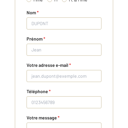
Nom
*
Prénom
*
Votre adresse e-mail
*
Téléphone
*
Votre message
*