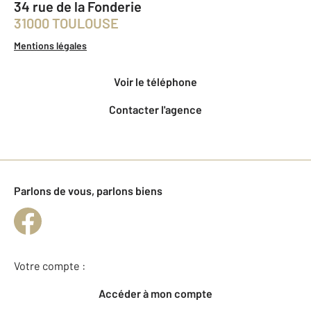
34 rue de la Fonderie
31000 TOULOUSE
Mentions légales
Voir le téléphone
Contacter l'agence
Parlons de vous, parlons biens
Votre compte :
Accéder à mon compte