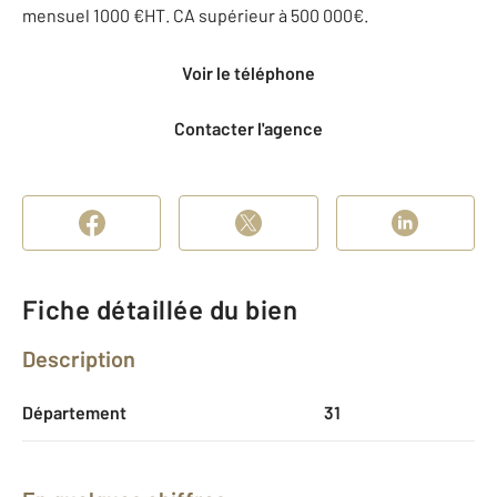
mensuel 1000 €HT. CA supérieur à 500 000€.
Voir le téléphone
Contacter l'agence
Fiche détaillée du bien
Description
Département
31