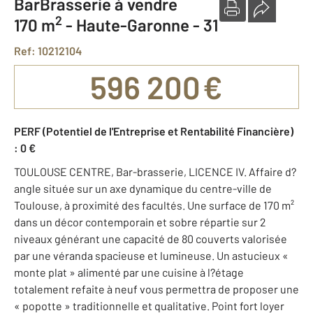
BarBrasserie à vendre
2
170 m
-
Haute-Garonne - 31
Ref: 10212104
596 200 €
PERF (Potentiel de l'Entreprise et Rentabilité Financière)
: 0 €
TOULOUSE CENTRE, Bar-brasserie, LICENCE IV. Affaire d?
angle située sur un axe dynamique du centre-ville de
Toulouse, à proximité des facultés. Une surface de 170 m²
dans un décor contemporain et sobre répartie sur 2
niveaux générant une capacité de 80 couverts valorisée
par une véranda spacieuse et lumineuse. Un astucieux «
monte plat » alimenté par une cuisine à l?étage
totalement refaite à neuf vous permettra de proposer une
« popotte » traditionnelle et qualitative. Point fort loyer