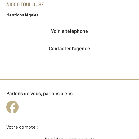
31000 TOULOUSE
Mentions légales
voir le téléphone
Contacter l'agence
Parlons de vous, parlons biens
Votre compte :