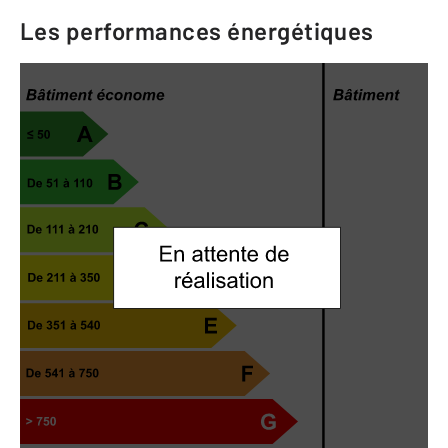
Les performances énergétiques