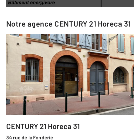
Notre agence
CENTURY 21 Horeca 31
CENTURY 21 Horeca 31
34 rue de la Fonderie